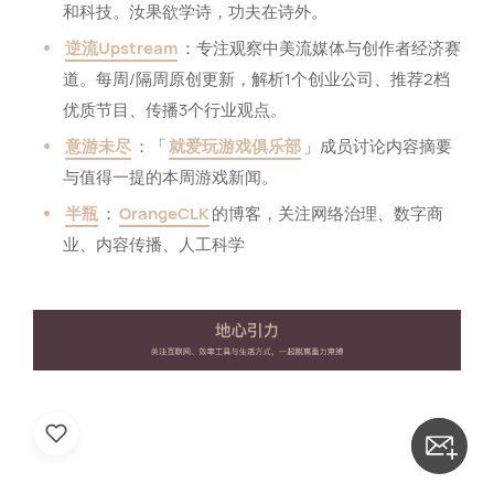
和科技。汝果欲学诗，功夫在诗外。
逆流Upstream
：专注观察中美流媒体与创作者经济赛
道。每周/隔周原创更新，解析1个创业公司、推荐2档
优质节目、传播3个行业观点。
意游未尽
：「
就爱玩游戏俱乐部
」成员讨论内容摘要
与值得一提的本周游戏新闻。
半瓶
：
OrangeCLK
的博客，关注网络治理、数字商
业、内容传播、人工科学