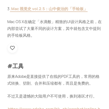
3
.Mac 视觉史 vol.2.5：山中俊治的「手绘板」
Mac OS X在确定「水滴般」精致的UI设计风格之前，在
内部尝试了大量不同的设计方案，其中就包含文中提到
的手绘板风格。
#工具
原来Adobe是直接提供了在线的PDF工具的，常用的格
式转换、切割、合并和压缩都有，而且是免费的。
不过又是遗憾的大陆用户不可使用，换到港区才行。