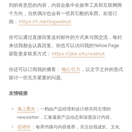
到的有意思的内容，内容会集中在效率工具和互联网两
个方向，当然偶尔也会有一些其它酷的东西。欢迎订
阅：
https://t.me/bigwalnut
你可以通过直接回复这封邮件的方式来与我交流，每封
来信我都会认真回复。你也可以访问我的Yellow Page
获取更多联系方式：
https://jike.city/walnut
你还可以订阅我的播客：
地心引力
，以文字之外的形式
探讨一些无关紧要的问题。
友情链接
海上星光
：一档由产品经理和设计师共同主理的
newsletter，汇集最新产品动态和深度设计内容。
在诗外
：每周书摘与内容推荐，关注自我成长、文化