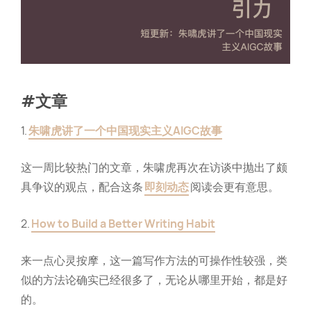
#文章
1.
朱啸虎讲了一个中国现实主义AIGC故事
这一周比较热门的文章，朱啸虎再次在访谈中抛出了颇
具争议的观点，配合这条
即刻动态
阅读会更有意思。
2.
How to Build a Better Writing Habit
来一点心灵按摩，这一篇写作方法的可操作性较强，类
似的方法论确实已经很多了，无论从哪里开始，都是好
的。