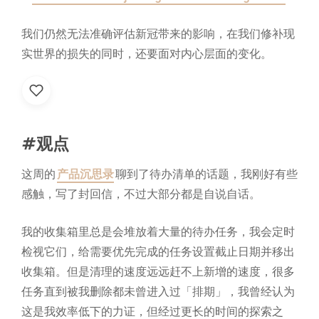
我们仍然无法准确评估新冠带来的影响，在我们修补现
实世界的损失的同时，还要面对内心层面的变化。
#观点
这周的
产品沉思录
聊到了待办清单的话题，我刚好有些
感触，写了封回信，不过大部分都是自说自话。
我的收集箱里总是会堆放着大量的待办任务，我会定时
检视它们，给需要优先完成的任务设置截止日期并移出
收集箱。但是清理的速度远远赶不上新增的速度，很多
任务直到被我删除都未曾进入过「排期」，我曾经认为
这是我效率低下的力证，但经过更长的时间的探索之