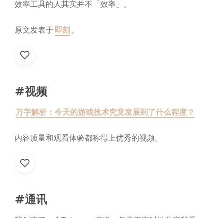
效率工具的人其实并不「效率」。
原文发表于
即刻
。
#视频
万字解析：今天的游戏技术究竟发展到了什么程度？
内容质量和观看体验都称得上优秀的视频。
#通讯