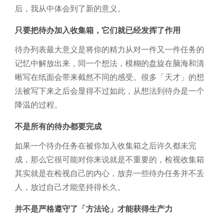
后，我从中体会到了新的意义。
只要把待办加入收集箱，它们就已经发挥了作用
待办列表最大意义是将你的精力从对一件又一件任务的
记忆中解放出来，同一个想法，模糊的盘旋在脑海和清
晰写在纸面会带来截然不同的感受。很多「天才」的想
法被写下来之后会显得不过如此，从想法到待办是一个
降温的过程。
不是所有的待办都要完成
如果一个待办任务在被你加入收集箱之后许久都未完
成，那么它很可能对你来说就是不重要的，检视收集箱
其实就是在检视自己的内心，放弃一些待办任务并不丢
人，放过自己才能坚持得长久。
并不是严格遵守了「方法论」才能获得生产力