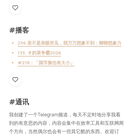
#播客
236.若不是亲眼所见，我万万想象不到：聊聊想象力
135. 🥤奶茶争霸2026
#278：「国字脸也有大小」
#通讯
我创建了一个Telegram频道，每天不定时地分享我看
到的有意思的内容，内容会集中在效率工具和互联网两
个方向，当然偶尔也会有一些其它酷的东西。欢迎订