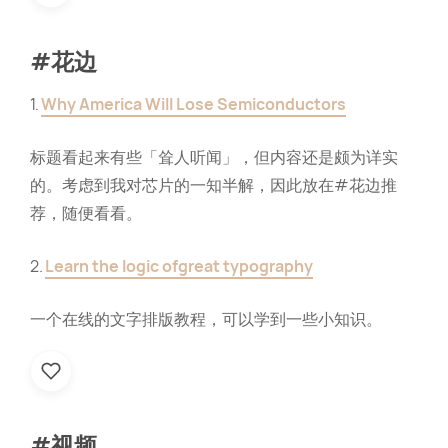
#花边
1.
Why America Will Lose Semiconductors
标题看起来有些「耸人听闻」，但内容还是颇为详实
的。考虑到我对芯片的一知半解，因此放在#花边推
荐，随便看看。
2.
Learn the logic ofgreat typography
一个在线的文字排版教程，可以学到一些小知识。
#视频