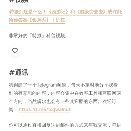
特摄到底是什么！《西游记》和《超级变变变》或许能
给你答案【银屏系】丨机核
非常好的「特摄」科普视频。
#通讯
我创建了一个Telegram频道，每天不定时地分享我看
到的有意思的内容，内容会集中在效率工具和互联网两
个方向，当然偶尔也会有一些其它酷的东西。欢迎订
阅：
https://t.me/bigwalnut
你可以通过直接回复这封邮件的方式来与我交流，每封